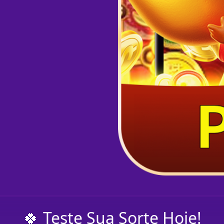
🍀 Teste Sua Sorte Hoje!