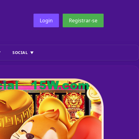
Login
Registrar-se
SOCIAL