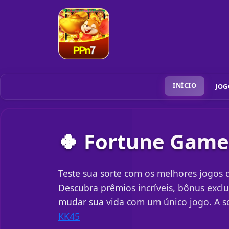
INÍCIO
JOG
🍀 Fortune Game
Teste sua sorte com os melhores jogos 
Descubra prêmios incríveis, bônus exclu
mudar sua vida com um único jogo. A so
KK45