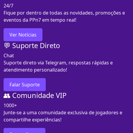
24/7
Fique por dentro de todas as novidades, promoções e
eventos da PPn7 em tempo real!
Ver Notícias
💬 Suporte Direto
Chat
Suporte direto via Telegram, respostas rápidas e
atendimento personalizado!
Falar Suporte
👥 Comunidade VIP
1000+
Junte-se a uma comunidade exclusiva de jogadores e
compartilhe experiências!