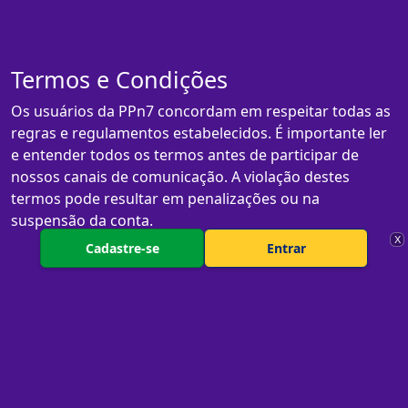
Termos e Condições
Os usuários da PPn7 concordam em respeitar todas as
regras e regulamentos estabelecidos. É importante ler
e entender todos os termos antes de participar de
nossos canais de comunicação. A violação destes
termos pode resultar em penalizações ou na
suspensão da conta.
X
Cadastre-se
Entrar