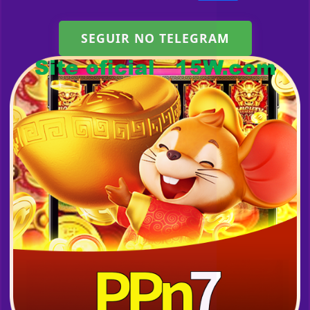
SEGUIR NO TELEGRAM