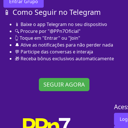
Entrar Grupo
📱 Como Seguir no Telegram
📱 Baixe o app Telegram no seu dispositivo
🔍 Procure por "@PPn7Oficial"
👆 Toque em "Entrar" ou "Join"
🔔 Ative as notificações para não perder nada
💬 Participe das conversas e interaja
🎁 Receba bônus exclusivos automaticamente
SEGUIR AGORA
Aces
Log