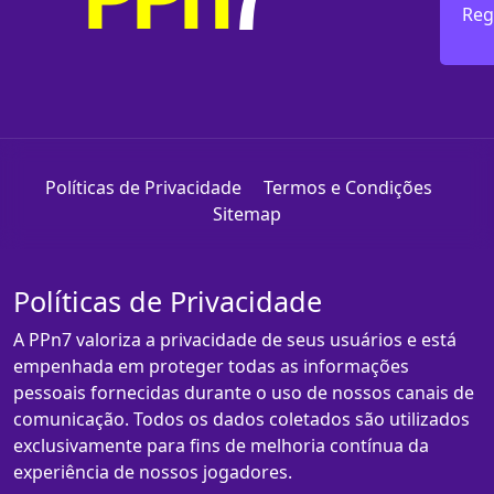
Reg
Políticas de Privacidade
Termos e Condições
Sitemap
Políticas de Privacidade
A PPn7 valoriza a privacidade de seus usuários e está
empenhada em proteger todas as informações
pessoais fornecidas durante o uso de nossos canais de
comunicação. Todos os dados coletados são utilizados
exclusivamente para fins de melhoria contínua da
experiência de nossos jogadores.